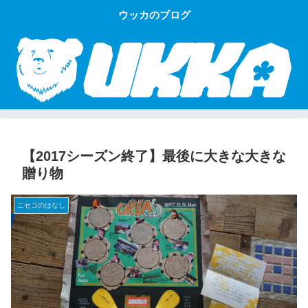
ウッカのブログ
【2017シーズン終了】最後に大きな大きな
贈り物
ニセコのはなし