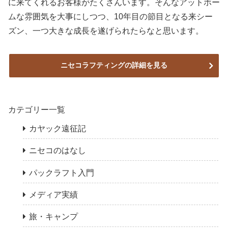
に来てくれるお客様がたくさんいます。そんなアットホー
ムな雰囲気を大事にしつつ、10年目の節目となる来シー
ズン、一つ大きな成長を遂げられたらなと思います。
ニセコラフティングの詳細を見る
カテゴリー一覧
カヤック遠征記
ニセコのはなし
パックラフト入門
メディア実績
旅・キャンプ