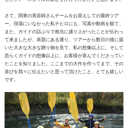
さて、関東の美容師さんチームをお迎えしての最終ツア
ー、現場にいなかった私チヒロにも、写真や動画を観て、
また、ガイドの話ぶりで相当に盛り上がったことが伝わっ
て来ましたが、表題にある通り、ツアーから数日の後に届
いた大きな大きな贈り物を見て、私の想像以上に、そして
恐らくガイドの想像以上に、お客様が喜んでくださってい
たことを知りました。ここまでの大作を作ってまで、その
喜びを我々に伝えたいと思って頂けたこと、とても嬉しい
です。