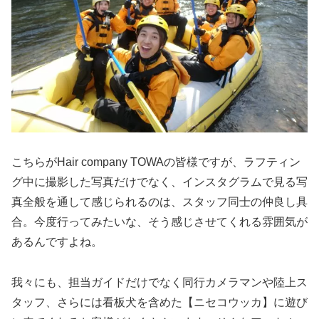
こちらがHair company TOWAの皆様ですが、ラフティン
グ中に撮影した写真だけでなく、インスタグラムで見る写
真全般を通して感じられるのは、スタッフ同士の仲良し具
合。今度行ってみたいな、そう感じさせてくれる雰囲気が
あるんですよね。
我々にも、担当ガイドだけでなく同行カメラマンや陸上ス
タッフ、さらには看板犬を含めた【ニセコウッカ】に遊び