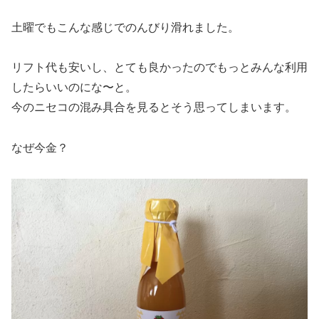
土曜でもこんな感じでのんびり滑れました。
リフト代も安いし、とても良かったのでもっとみんな利用
したらいいのにな〜と。
今のニセコの混み具合を見るとそう思ってしまいます。
なぜ今金？