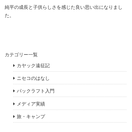
純平の成長と子供らしさを感じた良い思い出になりまし
た。
カテゴリー一覧
カヤック遠征記
ニセコのはなし
パックラフト入門
メディア実績
旅・キャンプ