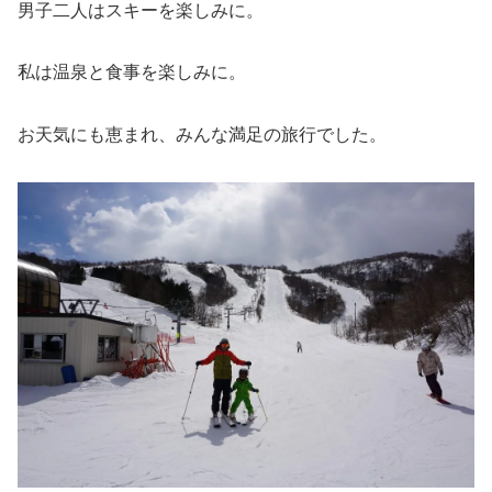
男子二人はスキーを楽しみに。
私は温泉と食事を楽しみに。
お天気にも恵まれ、みんな満足の旅行でした。