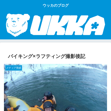
ウッカのブログ
バイキング×ラフティング撮影後記
メディア実績