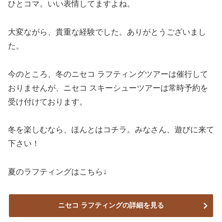
ひとコマ。いい表情してますよね。
大変ながら、貴重な経験でした。ありがとうございまし
た。
今のところ、冬のニセコ ラフティングツアーは催行して
おりませんが、ニセコ スキーシューツアーは常時予約を
受け付けております。
冬を楽しむなら、ほんとはコチラ。みなさん、遊びに来て
下さい！
夏のラフティングはこちら↓
ニセコ ラフティングの詳細を見る