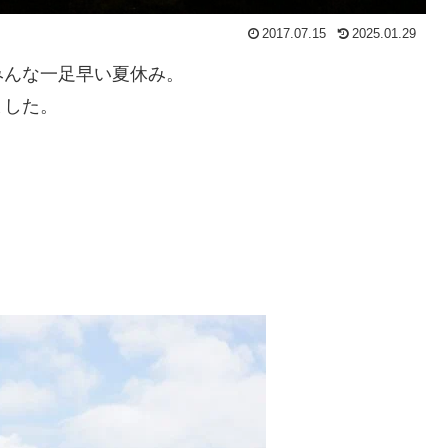
2017.07.15
2025.01.29
みんな一足早い夏休み。
ました。