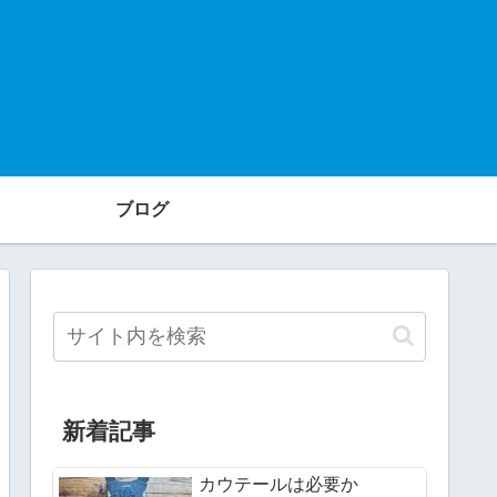
ブログ
新着記事
カウテールは必要か