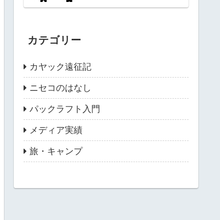
カテゴリー
カヤック遠征記
ニセコのはなし
パックラフト入門
メディア実績
旅・キャンプ