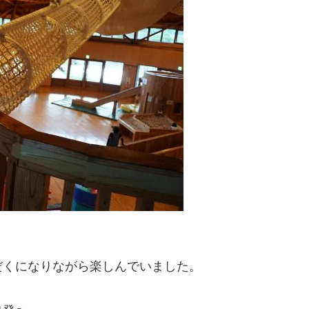
だくになりながら楽しんでいました。