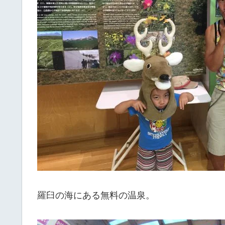
羅臼の海にある無料の温泉。