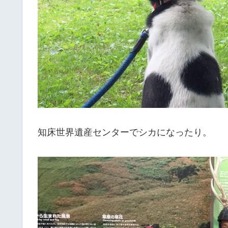
知床世界遺産センターでシカになったり。